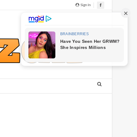
Sign In