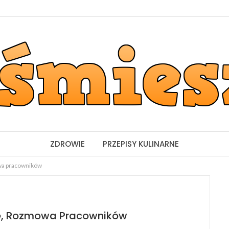
ZDROWIE
PRZEPISY KULINARNE
wa pracowników
ce, Rozmowa Pracowników