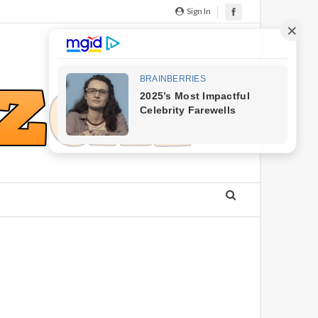
Sign In