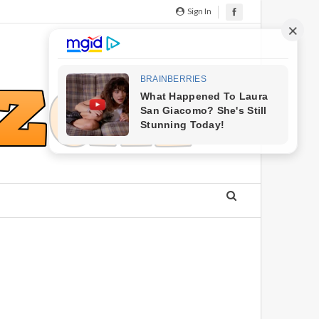
Sign In