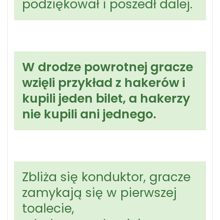
podziękował i poszedł dalej.
W drodze powrotnej gracze
wzięli przykład z hakerów i
kupili jeden bilet, a hakerzy
nie kupili ani jednego.
Zbliża się konduktor, gracze
zamykają się w pierwszej
toalecie,