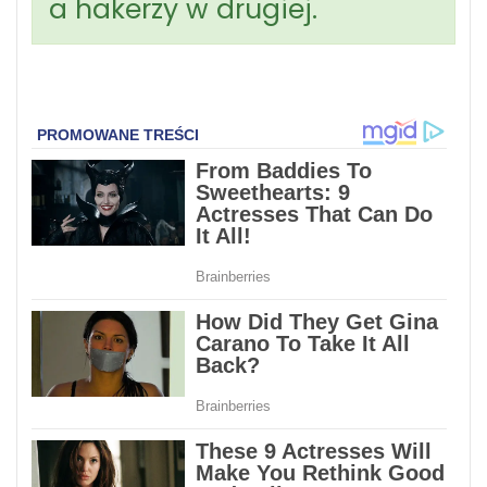
a hakerzy w drugiej.