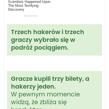
Trzech hakerów i trzech
graczy wybrało się w
podróż pociągiem.
Gracze kupili trzy bilety, a
hakerzy jeden.
W pewnym momencie
widzą, że zbliża się