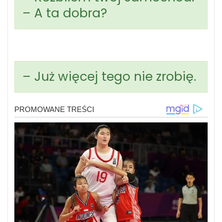
– A ta dobra?
– Już więcej tego nie zrobię.