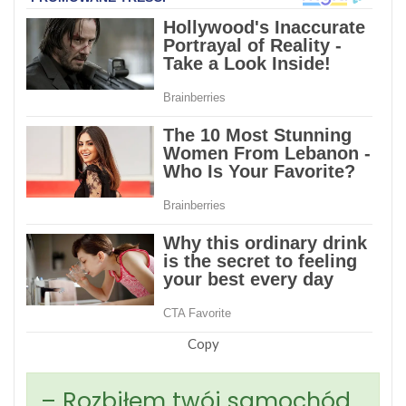
Copy
– Rozbiłem twój samochód.