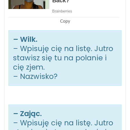
Copy
– Wilk.
– Wpisuję cię na listę. Jutro
stawisz się tu na polanie i
cię zjem.
– Nazwisko?
– Zając.
– Wpisuję cię na listę. Jutro