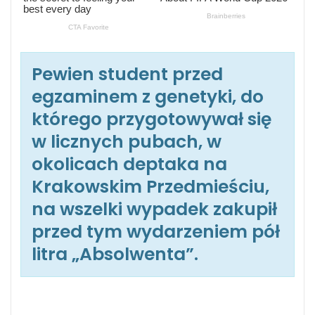
Pewien student przed
egzaminem z genetyki, do
którego przygotowywał się
w licznych pubach, w
okolicach deptaka na
Krakowskim Przedmieściu,
na wszelki wypadek zakupił
przed tym wydarzeniem pół
litra „Absolwenta”.