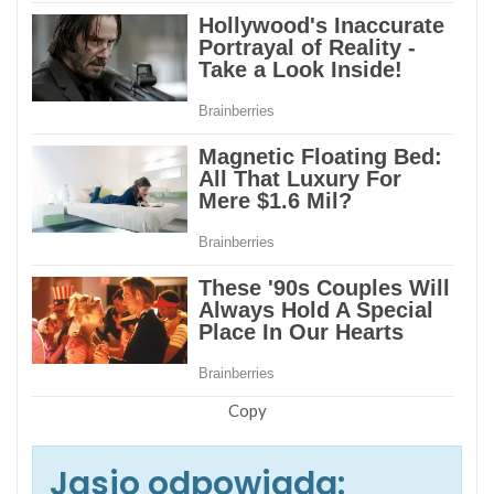
Copy
Jasio odpowiada: