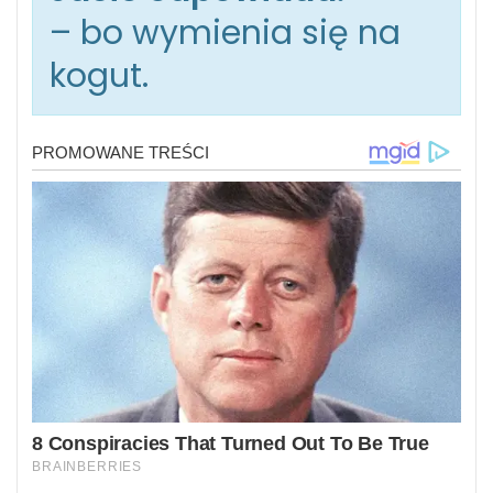
– bo wymienia się na
kogut.