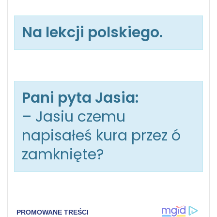
Na lekcji polskiego.
Pani pyta Jasia:
– Jasiu czemu
napisałeś kura przez ó
zamknięte?