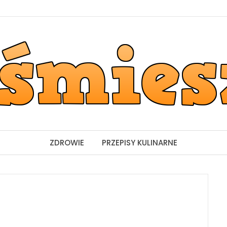
ZDROWIE
PRZEPISY KULINARNE