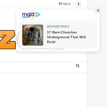
Sign In