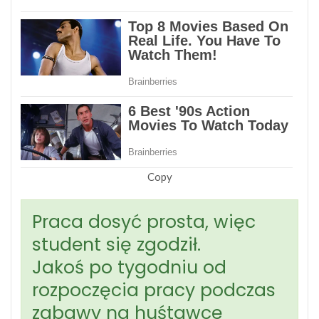
Copy
Praca dosyć prosta, więc
student się zgodził.
Jakoś po tygodniu od
rozpoczęcia pracy podczas
zabawy na huśtawce