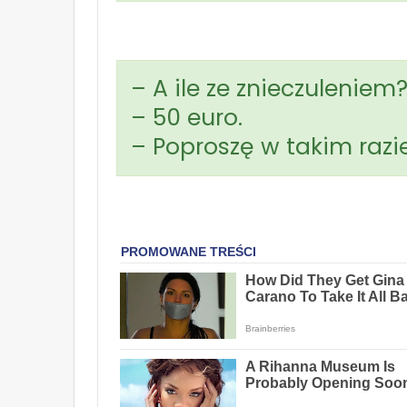
– A ile ze znieczuleniem
– 50 euro.
– Poproszę w takim razie