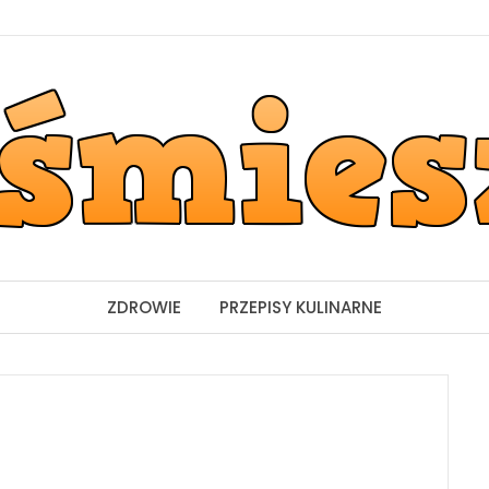
ZDROWIE
PRZEPISY KULINARNE