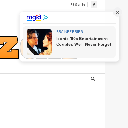
Sign In