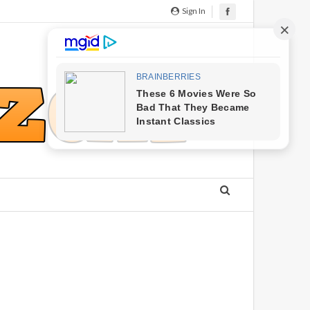
Sign In