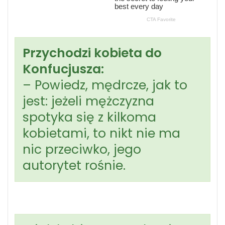
Przychodzi kobieta do
Konfucjusza:
– Powiedz, mędrcze, jak to
jest: jeżeli mężczyzna
spotyka się z kilkoma
kobietami, to nikt nie ma
nic przeciwko, jego
autorytet rośnie.