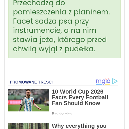
Przechodzą do
pomieszczenia z pianinem.
Facet sadza psa przy
instrumencie, a na nim
stawia jeża, którego przed
chwilą wyjął z pudełka.