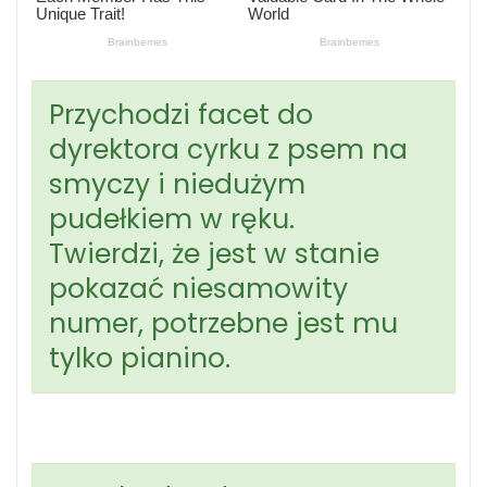
Przychodzi facet do
dyrektora cyrku z psem na
smyczy i niedużym
pudełkiem w ręku.
Twierdzi, że jest w stanie
pokazać niesamowity
numer, potrzebne jest mu
tylko pianino.