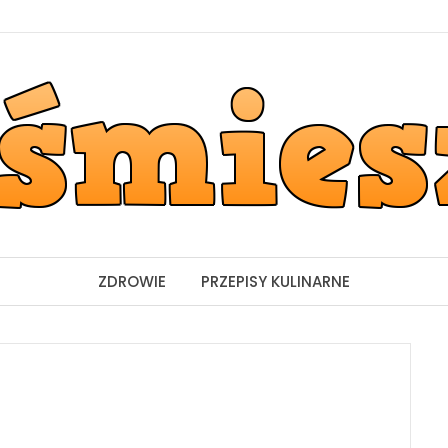
ZDROWIE
PRZEPISY KULINARNE