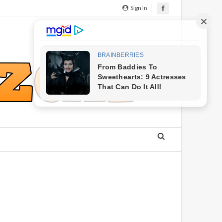
Sign In