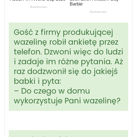
Gość z firmy produkującej
wazelinę robił ankietę przez
telefon. Dzwoni więc do ludzi
i zadaje im różne pytania. Aż
raz dodzwonił się do jakiejś
babki i pyta:
– Do czego w domu
wykorzystuje Pani wazelinę?