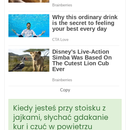
Copy
Kiedy jesteś przy stoisku z
jajkami, słychać gdakanie
kur i czuć w powietrzu