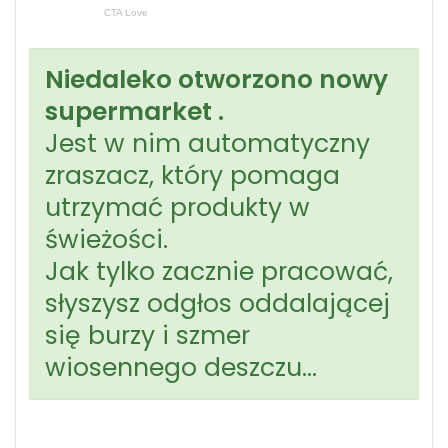
Niedaleko otworzono nowy
supermarket .
Jest w nim automatyczny
zraszacz, który pomaga
utrzymać produkty w
świeżości.
Jak tylko zacznie pracować,
słyszysz odgłos oddalającej
się burzy i szmer
wiosennego deszczu…