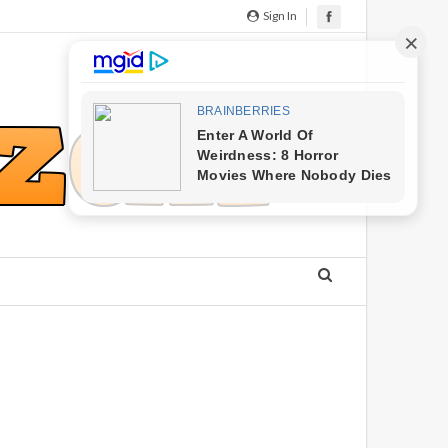
Sign In