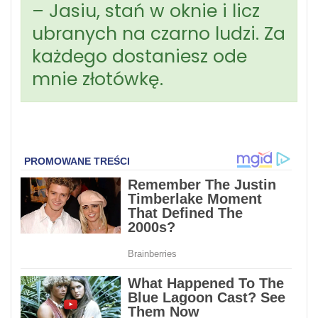
– Jasiu, stań w oknie i licz
ubranych na czarno ludzi. Za
każdego dostaniesz ode
mnie złotówkę.