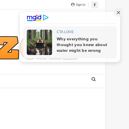
Sign In