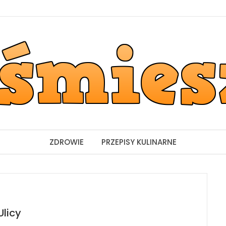
ZDROWIE
PRZEPISY KULINARNE
Ulicy