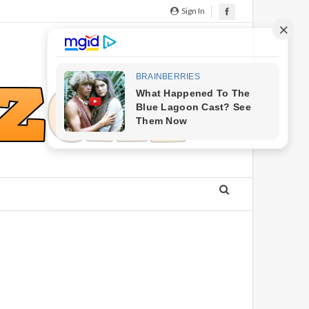
Sign In