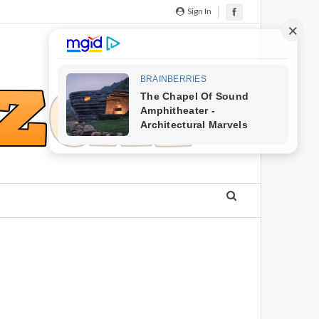
Sign In