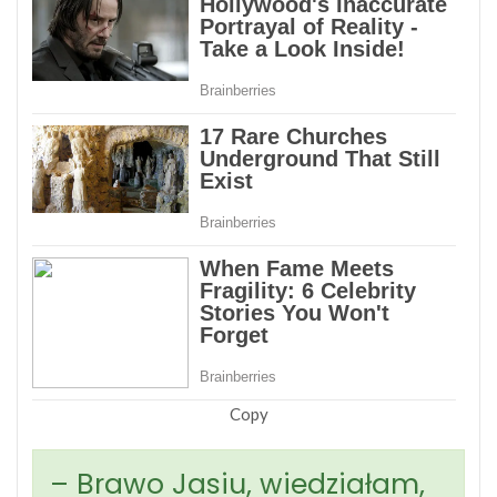
Copy
– Brawo Jasiu, wiedziałam,