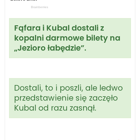
Fąfara i Kubal dostali z
kopalni darmowe bilety na
„Jezioro łabędzie”.
Dostali, to i poszli, ale ledwo
przedstawienie się zaczęło
Kubal od razu zasnął.