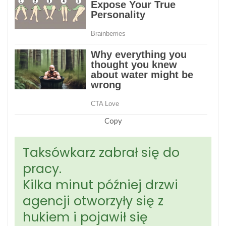
Copy
Taksówkarz zabrał się do
pracy.
Kilka minut później drzwi
agencji otworzyły się z
hukiem i pojawił się