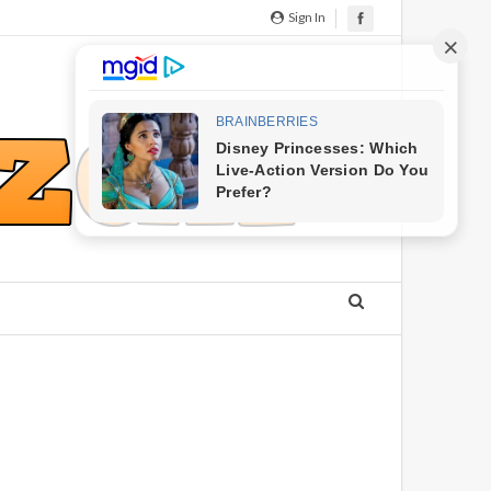
Sign In