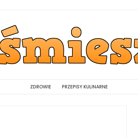
ZDROWIE
PRZEPISY KULINARNE