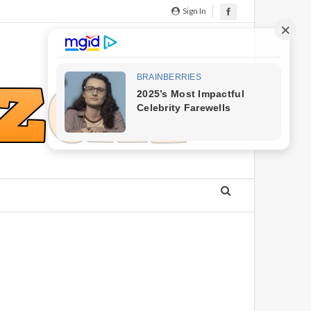
Sign In