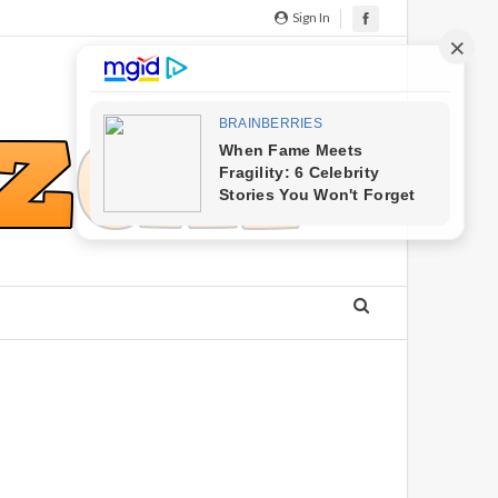
Sign In