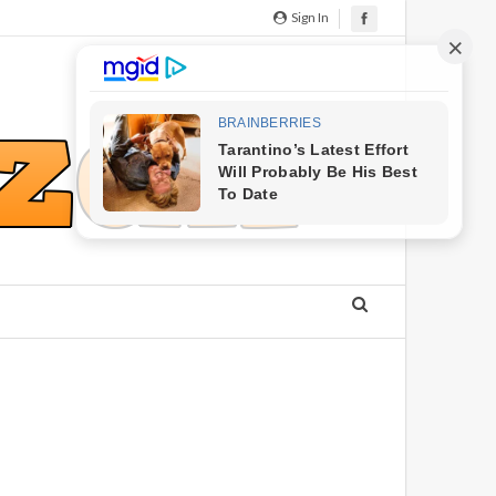
Sign In