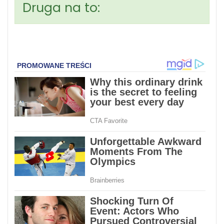
Druga na to: