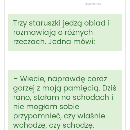
Trzy staruszki jedzą obiad i
rozmawiają o różnych
rzeczach. Jedna mówi:
– Wiecie, naprawdę coraz
gorzej z moją pamięcią. Dziś
rano, stałam na schodach i
nie mogłam sobie
przypomnieć, czy właśnie
wchodzę, czy schodzę.