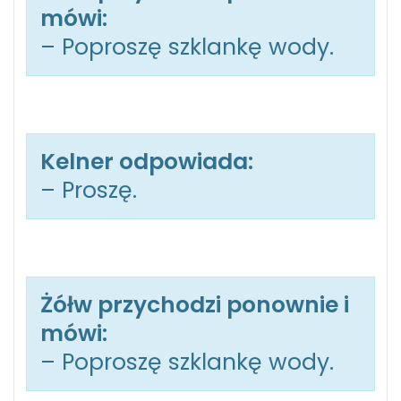
mówi:
– Poproszę szklankę wody.
Kelner odpowiada:
– Proszę.
Żółw przychodzi ponownie i
mówi:
– Poproszę szklankę wody.