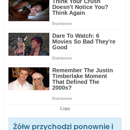
Copy
Żółw przychodzi ponownie i