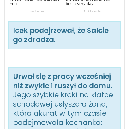
Icek podejrzewał, że Salcie
go zdradza.
Urwał się z pracy wcześniej
niż zwykle i ruszył do domu.
Jego szybkie kroki na klatce
schodowej usłyszała żona,
która akurat w tym czasie
podejmowała kochanka: