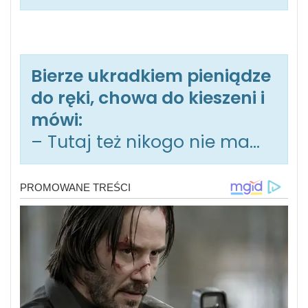
Bierze ukradkiem pieniądze
do ręki, chowa do kieszeni i
mówi:
– Tutaj też nikogo nie ma…