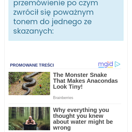
przemówienie po czym
zwrócił się poważnym
tonem do jednego ze
skazanych: