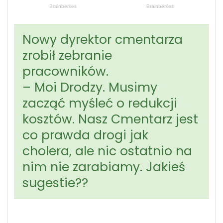
Nowy dyrektor cmentarza
zrobił zebranie
pracowników.
– Moi Drodzy. Musimy
zacząć myśleć o redukcji
kosztów. Nasz Cmentarz jest
co prawda drogi jak
cholera, ale nic ostatnio na
nim nie zarabiamy. Jakieś
sugestie??