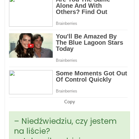
Copy
– Niedźwiedziu, czy jestem
na liście?