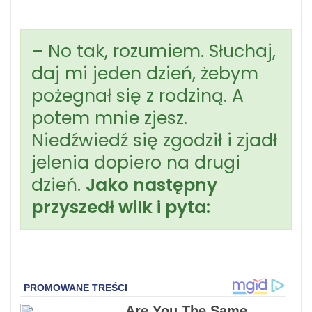
– No tak, rozumiem. Słuchaj,
daj mi jeden dzień, żebym
pożegnał się z rodziną. A
potem mnie zjesz.
Niedźwiedź się zgodził i zjadł
jelenia dopiero na drugi
dzień.
Jako następny
przyszedł wilk i pyta: