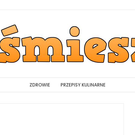
ZDROWIE
PRZEPISY KULINARNE