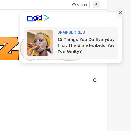
Sign In