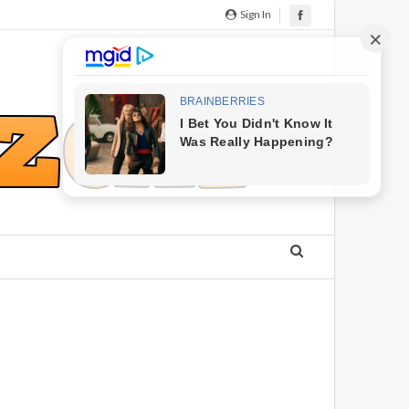
Sign In