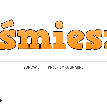
ZDROWIE
PRZEPISY KULINARNE
ek