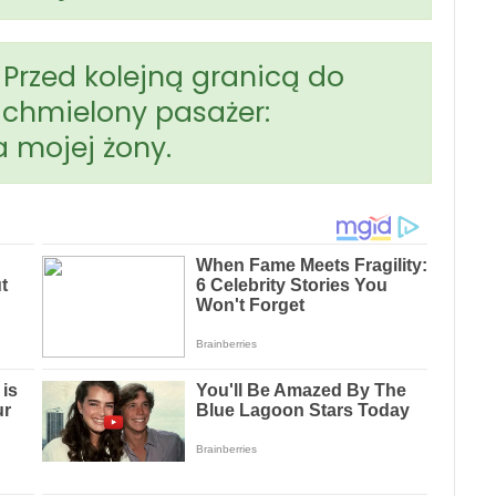
 Przed kolejną granicą do
chmielony pasażer:
a mojej żony.