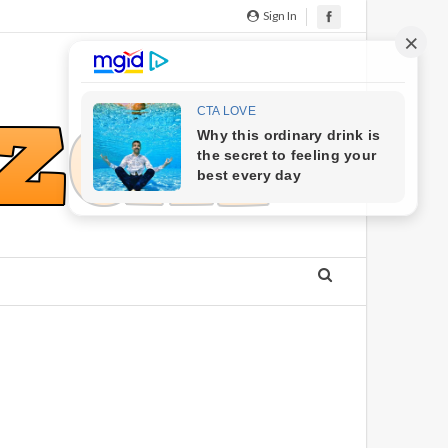
Sign In