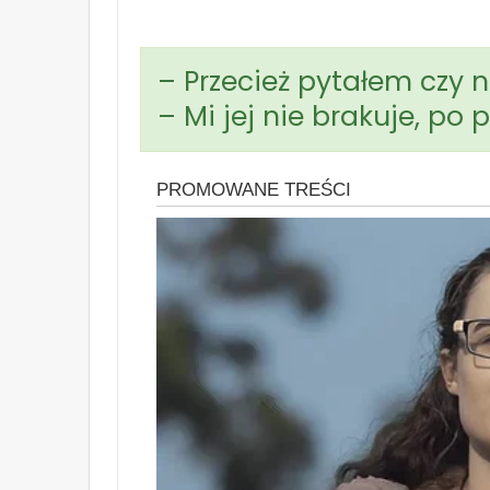
– Przecież pytałem czy 
– Mi jej nie brakuje, po 