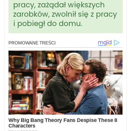
pracy, zażądał większych
zarobków, zwolnił się z pracy
i pobiegł do domu.