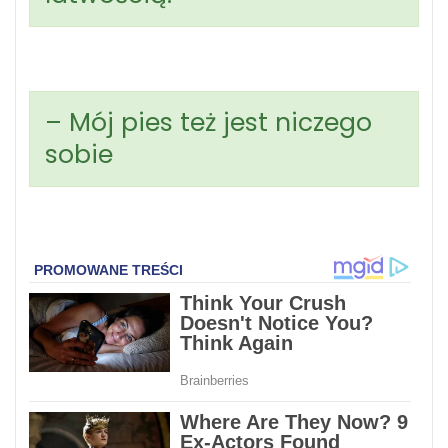
– Mój pies też jest niczego
sobie