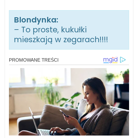
Blondynka:
– To proste, kukułki
mieszkają w zegarach!!!!